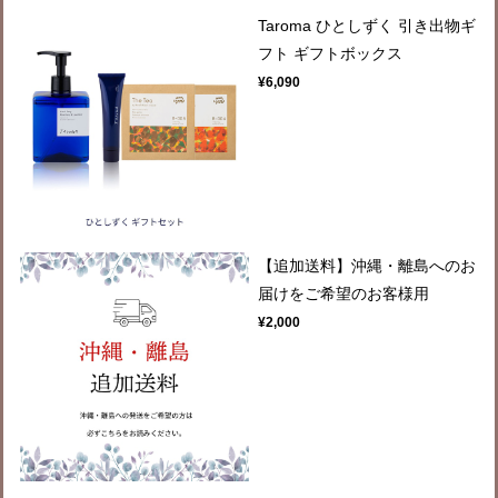
Taroma ひとしずく 引き出物ギ
フト ギフトボックス
¥6,090
【追加送料】沖縄・離島へのお
届けをご希望のお客様用
¥2,000