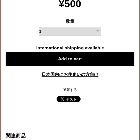
¥500
数量
International shipping available
Add to cart
日本国内にお住まいの方向け
通報する
関連商品