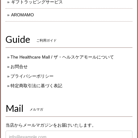
ギフトラッピングサービス
AROMAMO
Guide
ご利用ガイド
The Healthcare Mall / ザ・ヘルスケアモールについて
お問合せ
プライバシーポリシー
特定商取引法に基づく表記
Mail
メルマガ
当店からメールマガジンをお届けいたします。