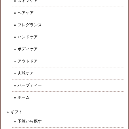
スキンケア
ヘアケア
フレグランス
ハンドケア
ボディケア
アウトドア
肉球ケア
ハーブティー
ホーム
ギフト
予算から探す