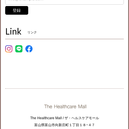
登録
Link
リンク
The Healthcare Mall / ザ・ヘルスケアモール
富山県富山市向新庄町１丁目１８−４７