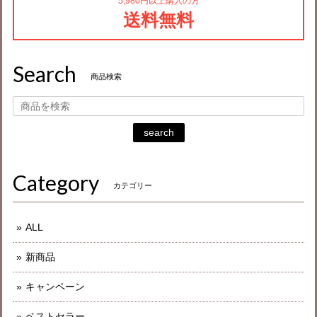
5,980円以上購入の方
送料無料
Search
商品検索
search
Category
カテゴリー
ALL
新商品
キャンペーン
ベストセラー