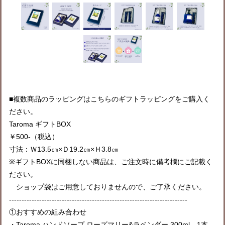
■複数商品のラッピングはこちらのギフトラッピングをご購入く
ださい。
Taroma ギフトBOX
￥500-（税込）
寸法：Ｗ13.5㎝×Ｄ19.2㎝×Ｈ3.8㎝
※ギフトBOXに同梱しない商品は、ご注文時に備考欄にご記載く
ださい。
ショップ袋はご用意しておりませんので、ご了承ください。
-----------------------------------------------------------------------
①おすすめの組み合わせ
・Taroma ハンドソープ ローズマリー&ラベンダー 300ml 1本