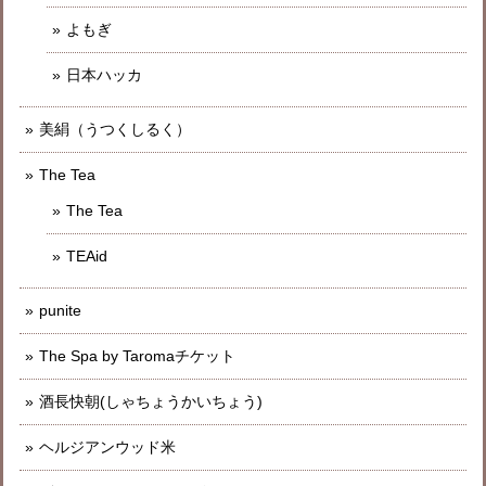
よもぎ
日本ハッカ
美絹（うつくしるく）
The Tea
The Tea
TEAid
punite
The Spa by Taromaチケット
酒長快朝(しゃちょうかいちょう)
ヘルジアンウッド米