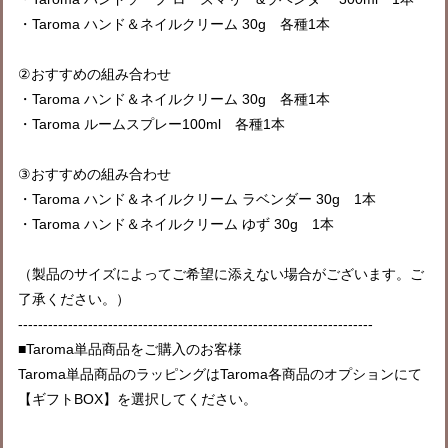
・Taroma ハンド＆ネイルクリーム 30g 各種1本
②おすすめの組み合わせ
・Taroma ハンド＆ネイルクリーム 30g 各種1本
・Taroma ルームスプレー100ml 各種1本
③おすすめの組み合わせ
・Taroma ハンド＆ネイルクリーム ラベンダー 30g 1本
・Taroma ハンド＆ネイルクリーム ゆず 30g 1本
（製品のサイズによってご希望に添えない場合がございます。ご
了承ください。）
-----------------------------------------------------------------------
■Taroma単品商品をご購入のお客様
Taroma単品商品のラッピングはTaroma各商品のオプションにて
【ギフトBOX】を選択してください。