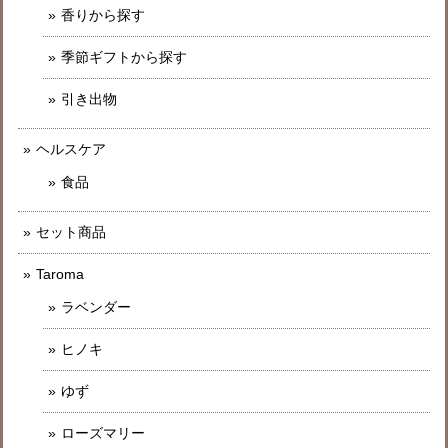
香りから探す
季節ギフトから探す
引き出物
ヘルスケア
食品
セット商品
Taroma
ラベンダー
ヒノキ
ゆず
ローズマリー