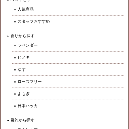
人気商品
スタッフおすすめ
香りから探す
ラベンダー
ヒノキ
ゆず
ローズマリー
よもぎ
日本ハッカ
目的から探す