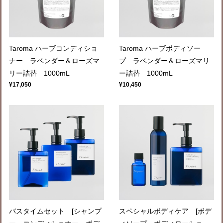
Taroma ハーブコンディショ
Taroma ハーブボディソー
ナー ラベンダー＆ローズマ
プ ラベンダー＆ローズマリ
リー詰替 1000mL
ー詰替 1000mL
¥17,050
¥10,450
バスタイムセット [シャンプ
スペシャルボディケア [ボデ