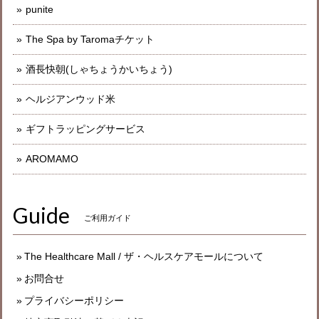
punite
The Spa by Taromaチケット
酒長快朝(しゃちょうかいちょう)
ヘルジアンウッド米
ギフトラッピングサービス
AROMAMO
Guide
ご利用ガイド
The Healthcare Mall / ザ・ヘルスケアモールについて
お問合せ
プライバシーポリシー