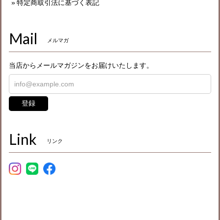
特定商取引法に基づく表記
Mail
メルマガ
当店からメールマガジンをお届けいたします。
登録
Link
リンク