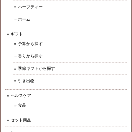
ハーブティー
ホーム
ギフト
予算から探す
香りから探す
季節ギフトから探す
引き出物
ヘルスケア
食品
セット商品