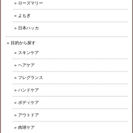
ローズマリー
よもぎ
日本ハッカ
目的から探す
スキンケア
ヘアケア
フレグランス
ハンドケア
ボディケア
アウトドア
肉球ケア