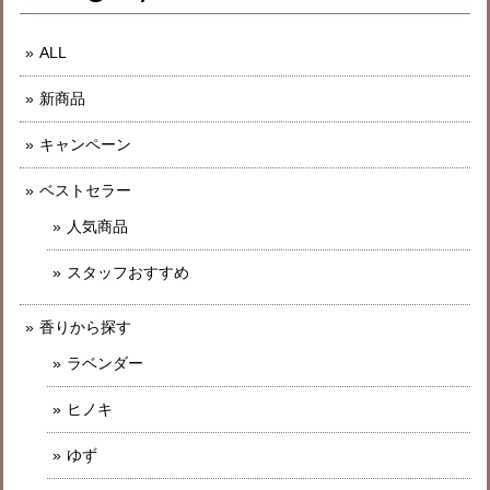
ALL
新商品
キャンペーン
ベストセラー
人気商品
スタッフおすすめ
香りから探す
ラベンダー
ヒノキ
ゆず