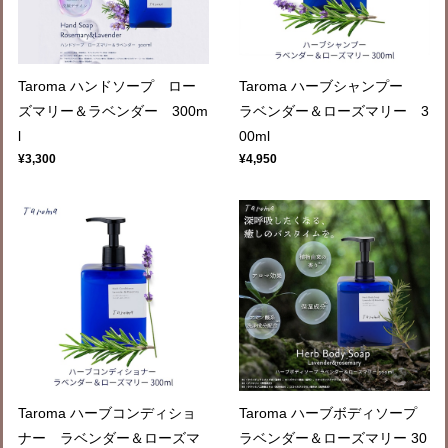
Taroma ハンドソープ ロー
Taroma ハーブシャンプー
ズマリー＆ラベンダー 300m
ラベンダー＆ローズマリー 3
l
00ml
¥3,300
¥4,950
Taroma ハーブコンディショ
Taroma ハーブボディソープ
ナー ラベンダー＆ローズマ
ラベンダー＆ローズマリー 30