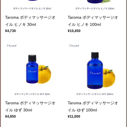
Taroma ボディマッサージオ
Taroma ボディマッサージオ
イル ヒノキ 30ml
イル ヒノキ 100ml
¥4,730
¥10,450
Taroma ボディマッサージオ
Taroma ボディマッサージオ
イル ゆず 30ml
イル ゆず 100ml
¥4,950
¥11,000