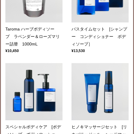
Taroma ハーブボディソー
バスタイムセット [シャンプ
プ ラベンダー＆ローズマリ
ー コンディショナー ボデ
ー詰替 1000mL
ィソープ］
¥10,450
¥13,530
スペシャルボディケア [ボデ
ヒノキマッサージセット [リ