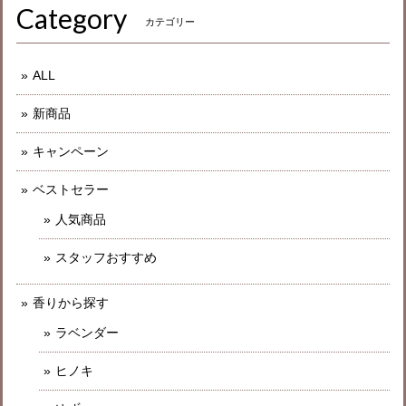
Category
カテゴリー
ALL
新商品
キャンペーン
ベストセラー
人気商品
スタッフおすすめ
香りから探す
ラベンダー
ヒノキ