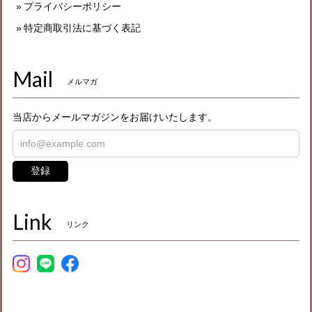
プライバシーポリシー
特定商取引法に基づく表記
Mail
メルマガ
当店からメールマガジンをお届けいたします。
登録
Link
リンク