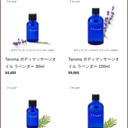
Taroma ボディマッサージオ
Taroma ボディマッサージオ
イル ラベンダー 30ml
イル ラベンダー 100ml
¥4,400
¥9,900