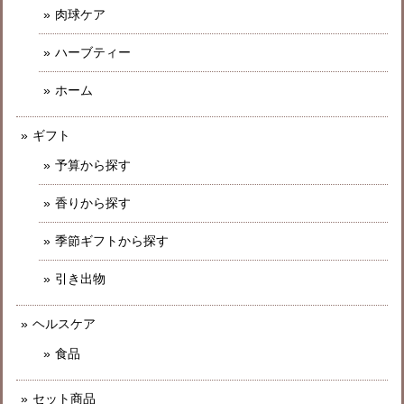
肉球ケア
ハーブティー
ホーム
ギフト
予算から探す
香りから探す
季節ギフトから探す
引き出物
ヘルスケア
食品
セット商品