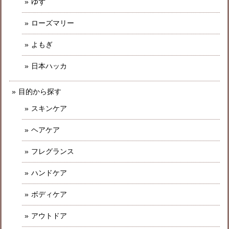
ゆず
ローズマリー
よもぎ
日本ハッカ
目的から探す
スキンケア
ヘアケア
フレグランス
ハンドケア
ボディケア
アウトドア