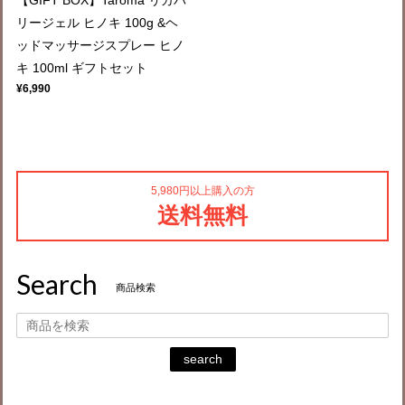
リージェル ヒノキ 100g &ヘ
ッドマッサージスプレー ヒノ
キ 100ml ギフトセット
¥6,990
5,980円以上購入の方
送料無料
Search
商品検索
search