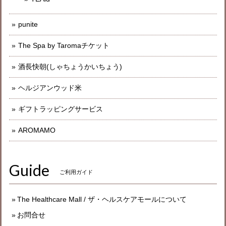
punite
The Spa by Taromaチケット
酒長快朝(しゃちょうかいちょう)
ヘルジアンウッド米
ギフトラッピングサービス
AROMAMO
Guide
ご利用ガイド
The Healthcare Mall / ザ・ヘルスケアモールについて
お問合せ