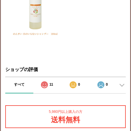
ショップの評価
すべて
11
0
0
5,980円以上購入の方
送料無料