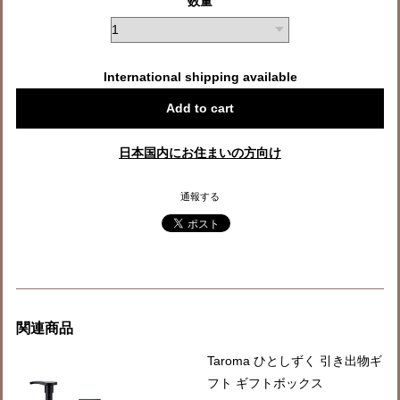
数量
International shipping available
Add to cart
日本国内にお住まいの方向け
通報する
関連商品
Taroma ひとしずく 引き出物ギ
フト ギフトボックス