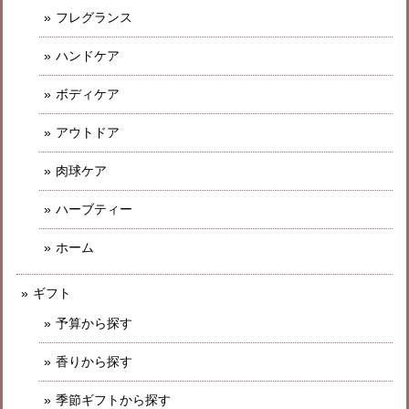
フレグランス
ハンドケア
ボディケア
アウトドア
肉球ケア
ハーブティー
ホーム
ギフト
予算から探す
香りから探す
季節ギフトから探す