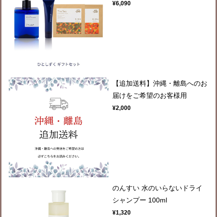
¥6,090
【追加送料】沖縄・離島へのお
届けをご希望のお客様用
¥2,000
のんすい 水のいらないドライ
シャンプー 100ml
¥1,320