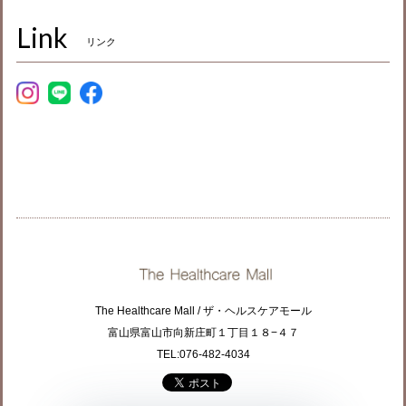
Link
リンク
The Healthcare Mall / ザ・ヘルスケアモール
富山県富山市向新庄町１丁目１８−４７
TEL:076-482-4034