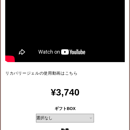
リカバリージェルの使用動画はこちら
¥3,740
ギフトBOX