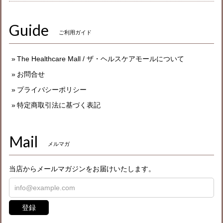
Guide
ご利用ガイド
The Healthcare Mall / ザ・ヘルスケアモールについて
お問合せ
プライバシーポリシー
特定商取引法に基づく表記
Mail
メルマガ
当店からメールマガジンをお届けいたします。
登録