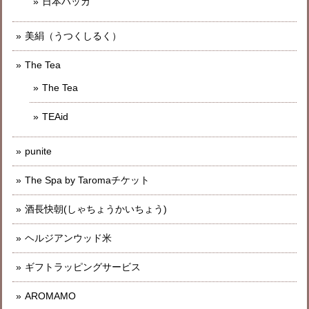
日本ハッカ
美絹（うつくしるく）
The Tea
The Tea
TEAid
punite
The Spa by Taromaチケット
酒長快朝(しゃちょうかいちょう)
ヘルジアンウッド米
ギフトラッピングサービス
AROMAMO