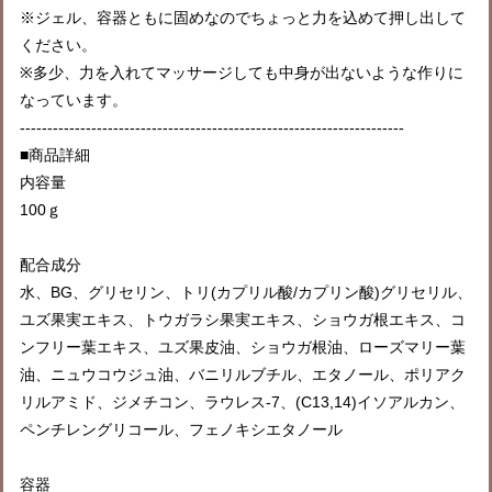
※ジェル、容器ともに固めなのでちょっと力を込めて押し出して
ください。
※多少、力を入れてマッサージしても中身が出ないような作りに
なっています。
----------------------------------------------------------------------
■商品詳細
内容量
100ｇ
配合成分
水、BG、グリセリン、トリ(カプリル酸/カプリン酸)グリセリル、
ユズ果実エキス、トウガラシ果実エキス、ショウガ根エキス、コ
ンフリー葉エキス、ユズ果皮油、ショウガ根油、ローズマリー葉
油、ニュウコウジュ油、バニリルブチル、エタノール、ポリアク
リルアミド、ジメチコン、ラウレス-7、(C13,14)イソアルカン、
ペンチレングリコール、フェノキシエタノール
容器