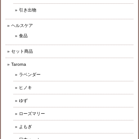
引き出物
ヘルスケア
食品
セット商品
Taroma
ラベンダー
ヒノキ
ゆず
ローズマリー
よもぎ