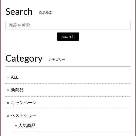
Search
商品検索
search
Category
カテゴリー
ALL
新商品
キャンペーン
ベストセラー
人気商品