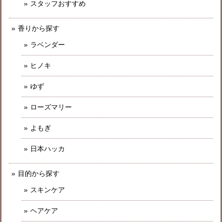
スタッフおすすめ
香りから探す
ラベンダー
ヒノキ
ゆず
ローズマリー
よもぎ
日本ハッカ
目的から探す
スキンケア
ヘアケア