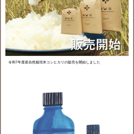
令和7年度産自然栽培米コシヒカリの販売を開始しました