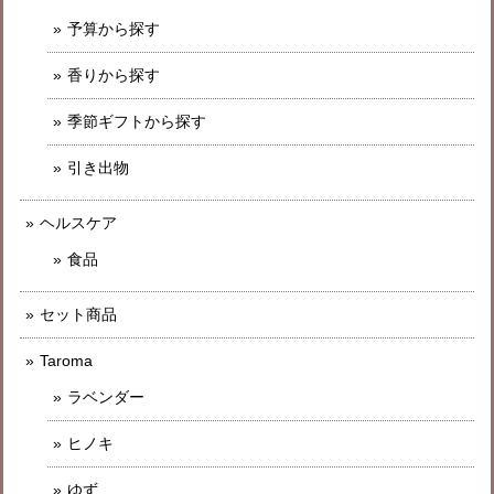
予算から探す
香りから探す
季節ギフトから探す
引き出物
ヘルスケア
食品
セット商品
Taroma
ラベンダー
ヒノキ
ゆず