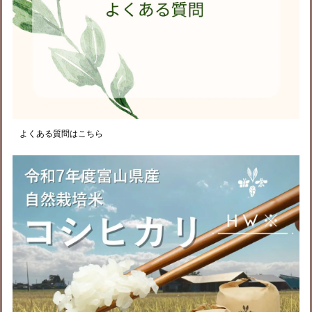
よくある質問はこちら