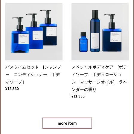
バスタイムセット [シャンプ
スペシャルボディケア [ボデ
ー コンディショナー ボデ
ィソープ ボディローショ
ィソープ］
ン マッサージオイル] ラベ
¥13,530
ンダーの香り
¥11,330
more item