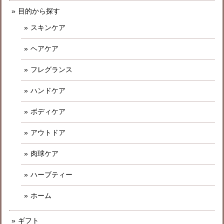
目的から探す
スキンケア
ヘアケア
フレグランス
ハンドケア
ボディケア
アウトドア
肉球ケア
ハーブティー
ホーム
ギフト