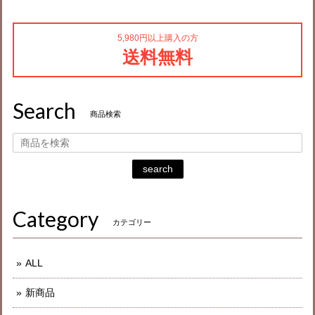
5,980円以上購入の方
送料無料
Search
商品検索
search
Category
カテゴリー
ALL
新商品