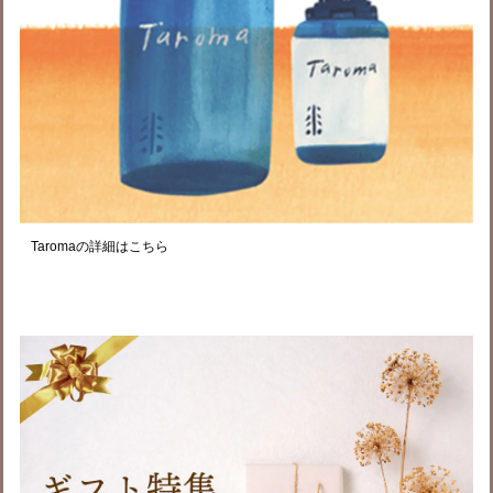
Taromaの詳細はこちら