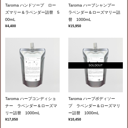
Taroma ハンドソープ ロー
Taroma ハーブシャンプー
ズマリー＆ラベンダー詰替 5
ラベンダー＆ローズマリー詰
00mL
替 1000mL
¥4,400
¥15,950
SOLDOUT
Taroma ハーブコンディショ
Taroma ハーブボディソー
ナー ラベンダー＆ローズマ
プ ラベンダー＆ローズマリ
リー詰替 1000mL
ー詰替 1000mL
¥17,050
¥10,450