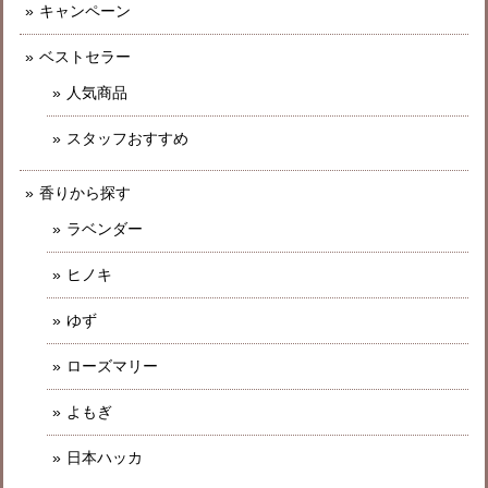
キャンペーン
ベストセラー
人気商品
スタッフおすすめ
香りから探す
ラベンダー
ヒノキ
ゆず
ローズマリー
よもぎ
日本ハッカ