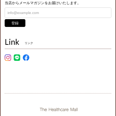
当店からメールマガジンをお届けいたします。
登録
Link
リンク