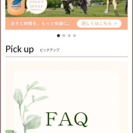
Pick up
ピックアップ