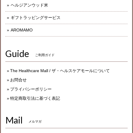
ヘルジアンウッド米
ギフトラッピングサービス
AROMAMO
Guide
ご利用ガイド
The Healthcare Mall / ザ・ヘルスケアモールについて
お問合せ
プライバシーポリシー
特定商取引法に基づく表記
Mail
メルマガ