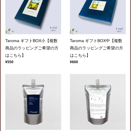
Taroma ギフトBOX小【複数
Taroma ギフトBOX中【複数
商品のラッピングご希望の方
商品のラッピングご希望の方
はこちら】
はこちら】
¥550
¥660