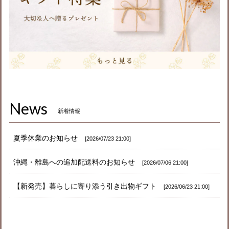
News
新着情報
夏季休業のお知らせ
2026/07/23 21:00
沖縄・離島への追加配送料のお知らせ
2026/07/06 21:00
【新発売】暮らしに寄り添う引き出物ギフト
2026/06/23 21:00