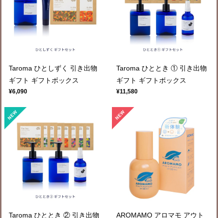
Taroma ひとしずく 引き出物
Taroma ひととき ① 引き出物
ギフト ギフトボックス
ギフト ギフトボックス
¥6,090
¥11,580
Taroma ひととき ② 引き出物
AROMAMO アロマモ アウト