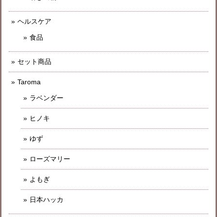
ヘルスケア
食品
セット商品
Taroma
ラベンダー
ヒノキ
ゆず
ローズマリー
よもぎ
日本ハッカ