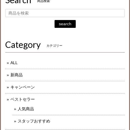
商品検索
search
Category
カテゴリー
ALL
新商品
キャンペーン
ベストセラー
人気商品
スタッフおすすめ