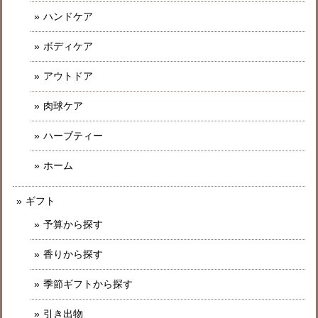
ハンドケア
ボディケア
アウトドア
肉球ケア
ハーブティー
ホーム
ギフト
予算から探す
香りから探す
季節ギフトから探す
引き出物