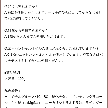
Q.顔にも塗れますか？
A.顔にも使用いただけます。一度手のひらに出してからなじませ
て顔に塗布してください。
Q.何歳から使用できますか？
A.1歳から大人までご使用いただけます。
Q.エッセンシャルオイルの量はどれくらい含まれていますか？
A.0.1%のエッセンシャルオイルを使用しています。不安な方はパ
ッチテストをしてからご使用ください。
----------------------------------------------------------------------
■商品詳細
内容量：100g
配合成分：
水、メチルグルセスｰ10、BG、酸化チタン、ペンチレングリコー
ル、ケイ酸（Li/Mg/Na）、ユーカリシトリオドラ油、ラベンダー