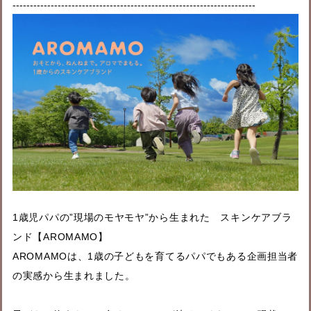
----------------------------------------------------------------------
1歳児パパの”現場のモヤモヤ”から生まれた スキンケアブラ
ンド【AROMAMO】
AROMAMOは、1歳の子どもを育てるパパでもある企画担当者
の実感から生まれました。