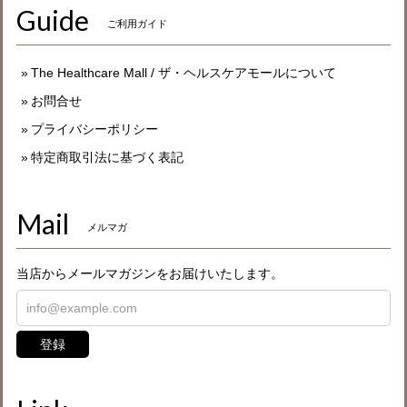
Guide
ご利用ガイド
The Healthcare Mall / ザ・ヘルスケアモールについて
お問合せ
プライバシーポリシー
特定商取引法に基づく表記
Mail
メルマガ
当店からメールマガジンをお届けいたします。
登録