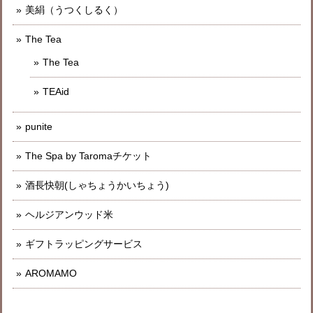
美絹（うつくしるく）
The Tea
The Tea
TEAid
punite
The Spa by Taromaチケット
酒長快朝(しゃちょうかいちょう)
ヘルジアンウッド米
ギフトラッピングサービス
AROMAMO