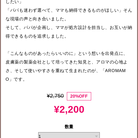
したい」
「パパも迷わず選べて、ママも納得できるものがほしい」そん
な現場の声と向き合いました。
そして、パパが企画し、ママが処方設計を担当し、お互いが納
得できるものを追求しました。
「こんなものがあったらいいのに」という想いを出発点に、
皮膚薬の製薬会社として培ってきた知見と、アロマの心地よ
さ、そして使いやすさを重ねて生まれたのが、「AROMAM
O」です。
¥2,750
20%OFF
¥2,200
数量