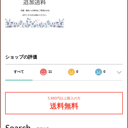
ショップの評価
すべて
11
0
0
5,980円以上購入の方
送料無料
Search