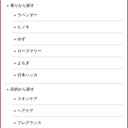
香りから探す
ラベンダー
ヒノキ
ゆず
ローズマリー
よもぎ
日本ハッカ
目的から探す
スキンケア
ヘアケア
フレグランス