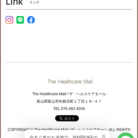
Link
リンク
The Healthcare Mall / ザ・ヘルスケアモール
富山県富山市向新庄町１丁目１８−４７
TEL:076-482-4034
COPYRIGHT © The Healthcare Mall / ザ・ヘルスケアモール ALL RIGHTS
RESERVED.