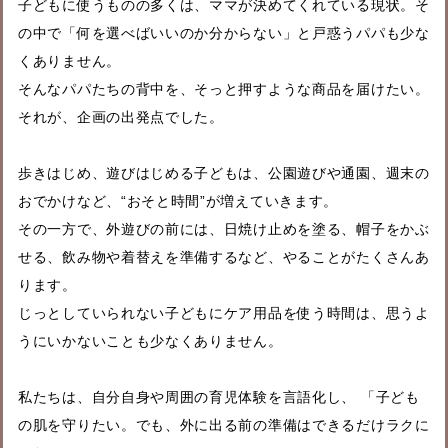
子どもに使うものの多くは、ママが決めてくれている現状。そ
の中で「何を選べばいいのか分からない」と戸惑うパパも少な
くありません。
そんなパパたちの背中を、そっと押すような商品を届けたい。
それが、企画の出発点でした。
歩きはじめ、遊びはじめる子どもは、公園遊びや通園、週末の
おでかけなど、“おそと時間”が増えていきます。
その一方で、外遊びの前には、日焼け止めを塗る、帽子をかぶ
せる、飲み物や着替えを準備するなど、やることがたくさんあ
ります。
じっとしていられない子どもにケア用品を使う時間は、思うよ
うにいかないことも少なくありません。
私たちは、自分自身や周囲の育児体験を言語化し、 「子ども
の肌を守りたい。でも、外に出る前の準備はできるだけラクに