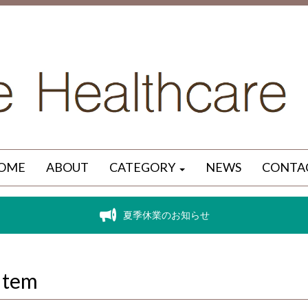
OME
ABOUT
CATEGORY
NEWS
CONTA
夏季休業のお知らせ
Item