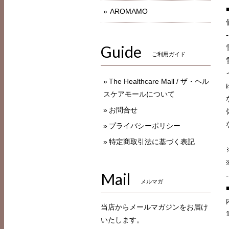
AROMAMO
-
Guide
ご利用ガイド
The Healthcare Mall / ザ・ヘル
スケアモールについて
お問合せ
プライバシーポリシー
特定商取引法に基づく表記
Mail
-
メルマガ
当店からメールマガジンをお届け
いたします。