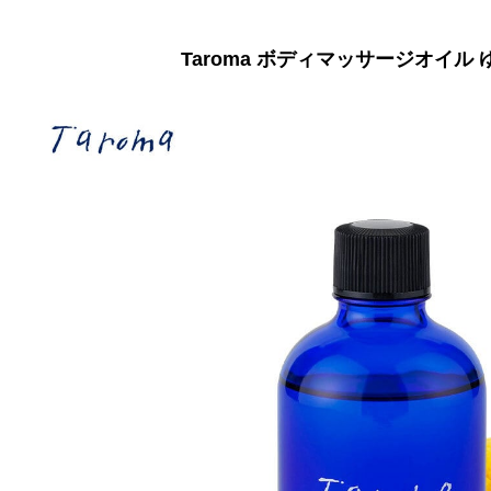
Taroma ボディマッサージオイル ゆず