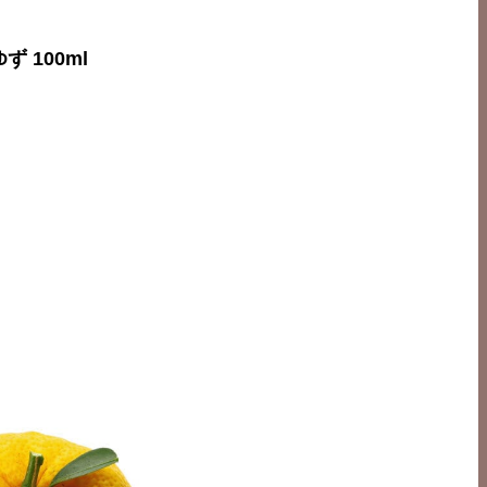
 100ml