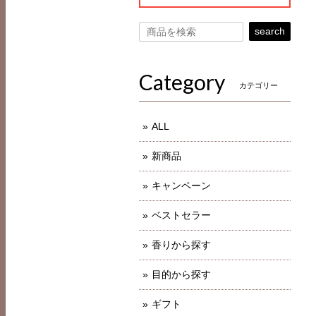
search
Category
カテゴリー
ALL
新商品
キャンペーン
ベストセラー
香りから探す
目的から探す
ギフト