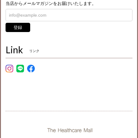
当店からメールマガジンをお届けいたします。
登録
Link
リンク