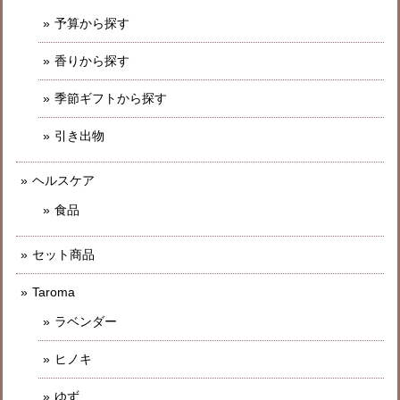
予算から探す
香りから探す
季節ギフトから探す
引き出物
ヘルスケア
食品
セット商品
Taroma
ラベンダー
ヒノキ
ゆず