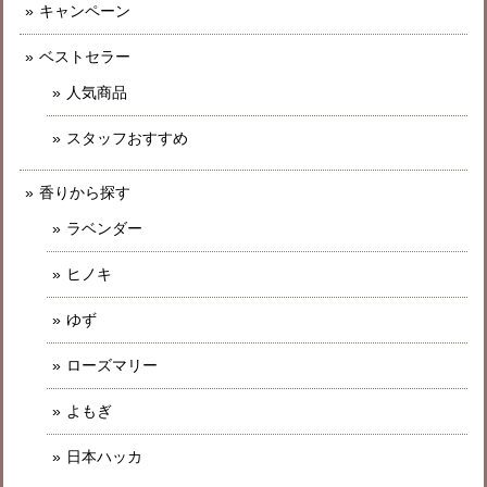
キャンペーン
ベストセラー
人気商品
スタッフおすすめ
香りから探す
ラベンダー
ヒノキ
ゆず
ローズマリー
よもぎ
日本ハッカ