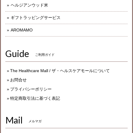
ヘルジアンウッド米
ギフトラッピングサービス
AROMAMO
Guide
ご利用ガイド
The Healthcare Mall / ザ・ヘルスケアモールについて
お問合せ
プライバシーポリシー
特定商取引法に基づく表記
Mail
メルマガ