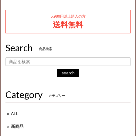
5,980円以上購入の方
送料無料
Search
商品検索
search
Category
カテゴリー
ALL
新商品