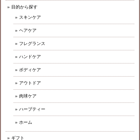
目的から探す
スキンケア
ヘアケア
フレグランス
ハンドケア
ボディケア
アウトドア
肉球ケア
ハーブティー
ホーム
ギフト