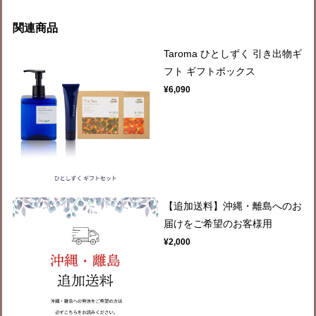
関連商品
Taroma ひとしずく 引き出物ギ
フト ギフトボックス
¥6,090
【追加送料】沖縄・離島へのお
届けをご希望のお客様用
¥2,000