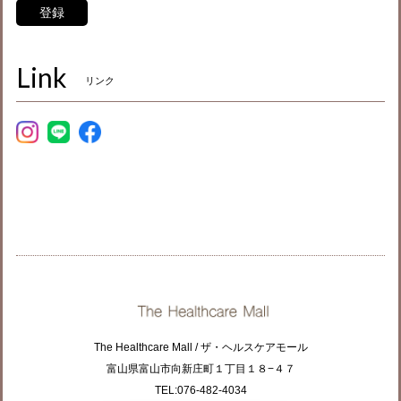
登録
Link
リンク
The Healthcare Mall / ザ・ヘルスケアモール
富山県富山市向新庄町１丁目１８−４７
TEL:076-482-4034