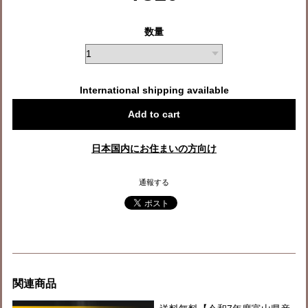
数量
International shipping available
Add to cart
日本国内にお住まいの方向け
通報する
関連商品