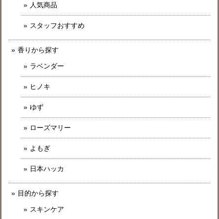
人気商品
スタッフおすすめ
香りから探す
ラベンダー
ヒノキ
ゆず
ローズマリー
よもぎ
日本ハッカ
目的から探す
スキンケア