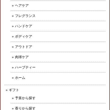
ヘアケア
フレグランス
ハンドケア
ボディケア
アウトドア
肉球ケア
ハーブティー
ホーム
ギフト
予算から探す
香りから探す