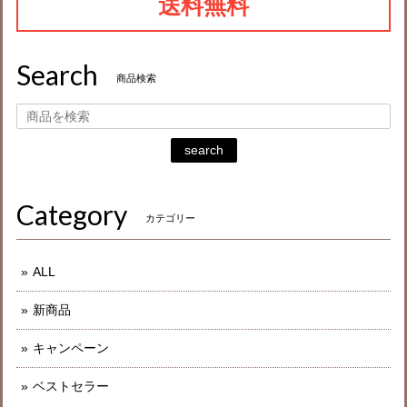
送料無料
Search
商品検索
search
Category
カテゴリー
ALL
新商品
キャンペーン
ベストセラー