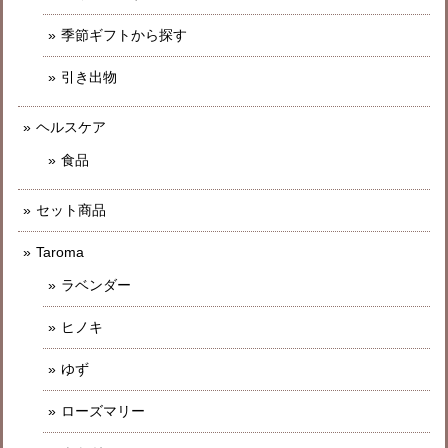
季節ギフトから探す
引き出物
ヘルスケア
食品
セット商品
Taroma
ラベンダー
ヒノキ
ゆず
ローズマリー