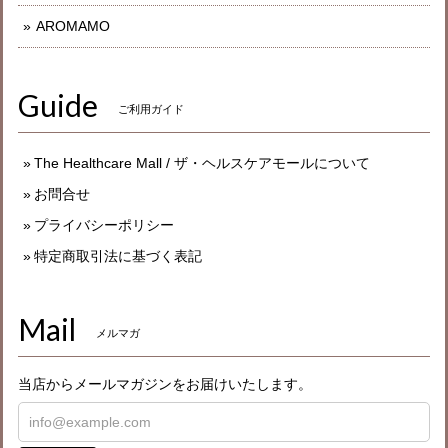
AROMAMO
Guide
ご利用ガイド
The Healthcare Mall / ザ・ヘルスケアモールについて
お問合せ
プライバシーポリシー
特定商取引法に基づく表記
Mail
メルマガ
当店からメールマガジンをお届けいたします。