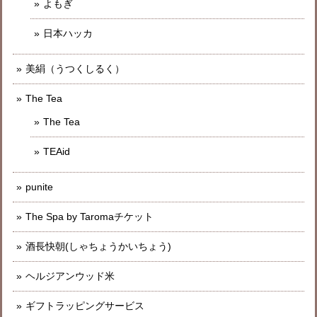
よもぎ
日本ハッカ
美絹（うつくしるく）
The Tea
The Tea
TEAid
punite
The Spa by Taromaチケット
酒長快朝(しゃちょうかいちょう)
ヘルジアンウッド米
ギフトラッピングサービス