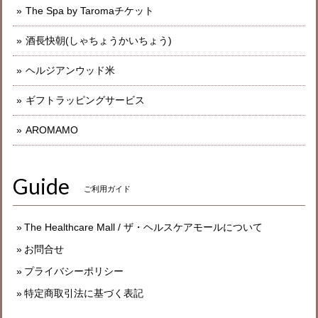
The Spa by Taromaチケット
酒長快朝(しゃちょうかいちょう)
ヘルジアンウッド米
ギフトラッピングサービス
AROMAMO
Guide
ご利用ガイド
The Healthcare Mall / ザ・ヘルスケアモールについて
お問合せ
プライバシーポリシー
特定商取引法に基づく表記