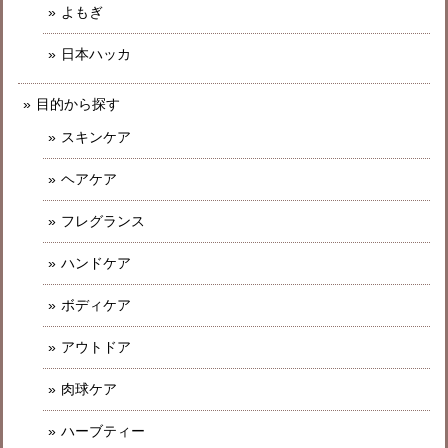
よもぎ
日本ハッカ
目的から探す
スキンケア
ヘアケア
フレグランス
ハンドケア
ボディケア
アウトドア
肉球ケア
ハーブティー