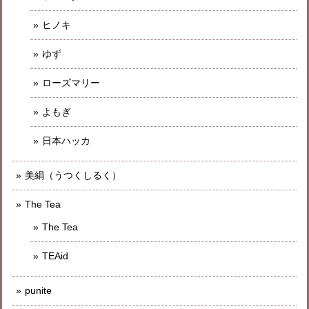
ヒノキ
ゆず
ローズマリー
よもぎ
日本ハッカ
美絹（うつくしるく）
The Tea
The Tea
TEAid
punite