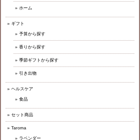
ホーム
ギフト
予算から探す
香りから探す
季節ギフトから探す
引き出物
ヘルスケア
食品
セット商品
Taroma
ラベンダー