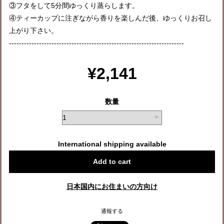
③フタをして5分間ゆっくり蒸らします。
④ティーカップに注ぎながら香りを楽しんだ後、ゆっくりお召し
上がり下さい。
----------------------------------------------------------------------
¥2,141
数量
International shipping available
Add to cart
日本国内にお住まいの方向け
通報する