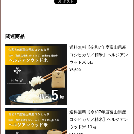
関連商品
送料無料【令和7年度富山県産
コシヒカリ／精米】ヘルジアン
ウッド米 5㎏
¥5,600
送料無料【令和7年度富山県産
コシヒカリ／精米】ヘルジアン
ウッド米 10㎏