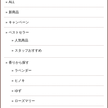
ALL
新商品
キャンペーン
ベストセラー
人気商品
スタッフおすすめ
香りから探す
ラベンダー
ヒノキ
ゆず
ローズマリー