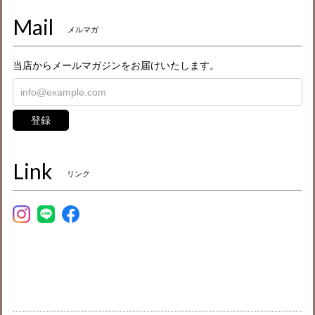
Mail
メルマガ
当店からメールマガジンをお届けいたします。
登録
Link
リンク