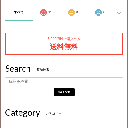
すべて
11
0
0
5,980円以上購入の方
送料無料
Search
商品検索
search
Category
カテゴリー