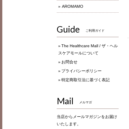
AROMAMO
Guide
ご利用ガイド
The Healthcare Mall / ザ・ヘル
スケアモールについて
お問合せ
プライバシーポリシー
特定商取引法に基づく表記
Mail
メルマガ
当店からメールマガジンをお届け
いたします。