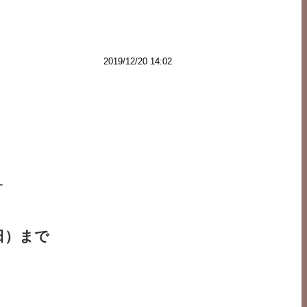
2019/12/20 14:02
す
日）まで