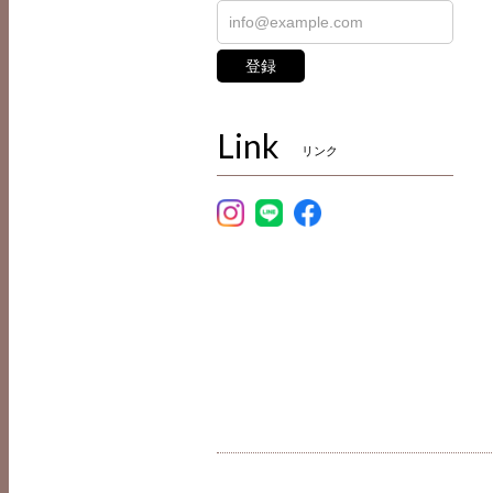
登録
Link
リンク