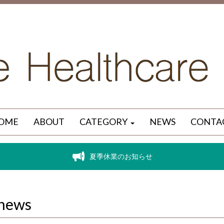
OME
ABOUT
CATEGORY
NEWS
CONTA
夏季休業のお知らせ
news