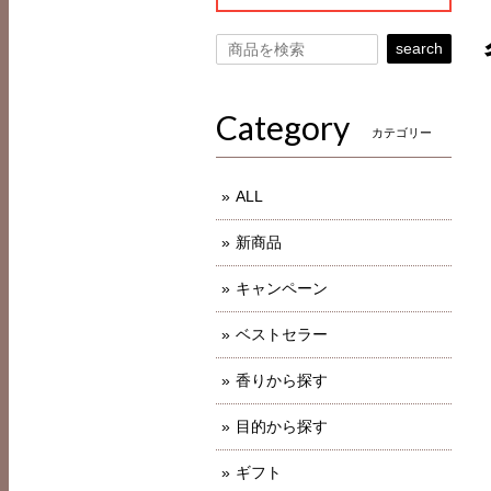
search
Category
カテゴリー
ALL
新商品
キャンペーン
ベストセラー
香りから探す
目的から探す
ギフト