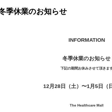
冬季休業のお知らせ
INFORMATION
冬季休業のお知らせ
下記の期間お休みさせて頂きま
12月28日（土）〜1月5日（
The Healthcare Mall