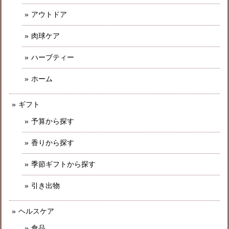
アウトドア
肉球ケア
ハーブティー
ホーム
ギフト
予算から探す
香りから探す
季節ギフトから探す
引き出物
ヘルスケア
食品