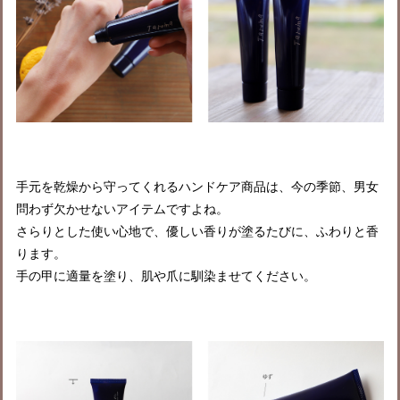
手元を乾燥から守ってくれるハンドケア商品は、今の季節、男女
問わず欠かせないアイテムですよね。
さらりとした使い心地で、
優しい香りが塗るたびに、ふわりと香
ります。
手の甲に適量を塗り、肌や爪に馴染ませてください。