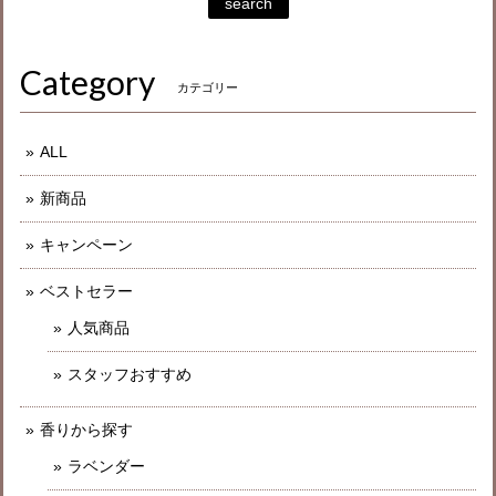
search
Category
カテゴリー
ALL
新商品
キャンペーン
ベストセラー
人気商品
スタッフおすすめ
香りから探す
ラベンダー