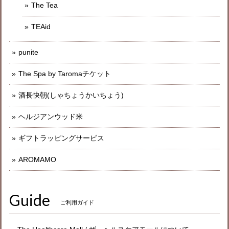
The Tea
TEAid
punite
The Spa by Taromaチケット
酒長快朝(しゃちょうかいちょう)
ヘルジアンウッド米
ギフトラッピングサービス
AROMAMO
Guide
ご利用ガイド