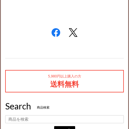
5,980円以上購入の方
送料無料
Search
商品検索