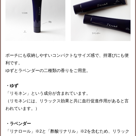
ポーチにも収納しやすいコンパクトなサイズ感で、持運びにも便
利です。
ゆずとラベンダーの二種類の香りをご用意。
・ゆず
「リモネン」という成分が含まれています。
（リモネンには、リラックス効果と共に血行促進作用があると言
われています。）
・ラベンダー
「リナロール」※2と「酢酸リナリル」※2を含むため、リラック