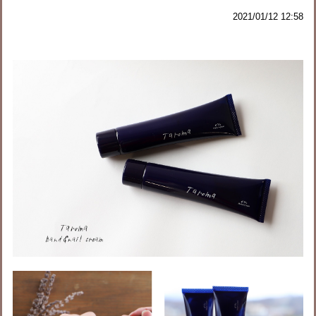
2021/01/12 12:58