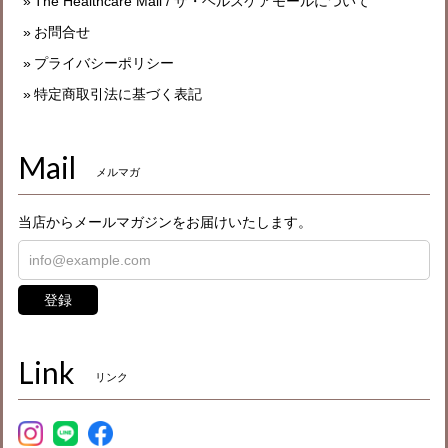
The Healthcare Mall / ザ・ヘルスケアモールについて
お問合せ
プライバシーポリシー
特定商取引法に基づく表記
Mail
メルマガ
当店からメールマガジンをお届けいたします。
登録
Link
リンク