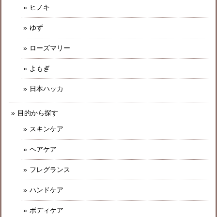
ヒノキ
ゆず
ローズマリー
よもぎ
日本ハッカ
目的から探す
スキンケア
ヘアケア
フレグランス
ハンドケア
ボディケア