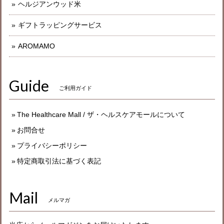
ヘルジアンウッド米
ギフトラッピングサービス
AROMAMO
Guide
ご利用ガイド
The Healthcare Mall / ザ・ヘルスケアモールについて
お問合せ
プライバシーポリシー
特定商取引法に基づく表記
Mail
メルマガ