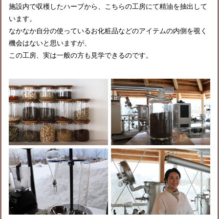
施設内で収穫したハーブから、こちらの工房にて精油を抽出して
います。
なかなか自分の使っているお化粧品などのアイテムの内側を覗く
機会はないと思いますが、
この工房、実は一般の方も見学できるのです。