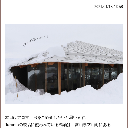
2021/01/15 13:58
本日はアロマ工房をご紹介したいと思います。
Taromaの製品に使われている精油は、富山県立山町にある