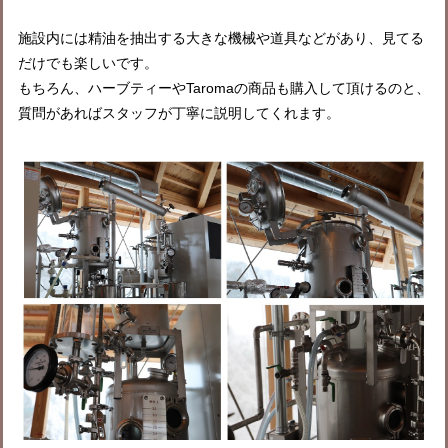
施設内には精油を抽出する大きな機械や道具などがあり、見てる
だけでも楽しいです。
もちろん、ハーブティーやTaromaの商品も購入して頂けるのと、
質問があればスタッフが丁寧に説明してくれます。