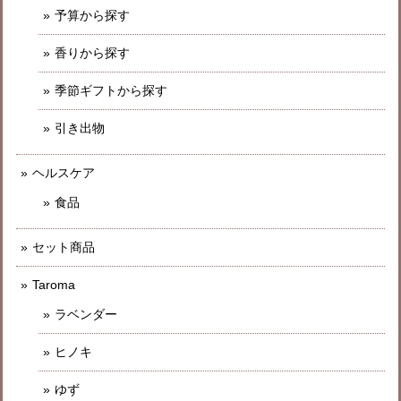
予算から探す
香りから探す
季節ギフトから探す
引き出物
ヘルスケア
食品
セット商品
Taroma
ラベンダー
ヒノキ
ゆず