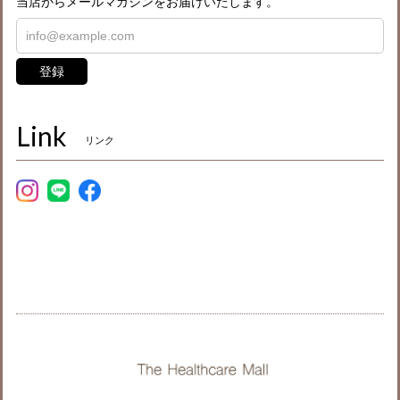
当店からメールマガジンをお届けいたします。
登録
Link
リンク