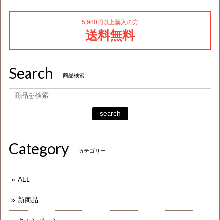
5,980円以上購入の方
送料無料
Search
商品検索
search
Category
カテゴリー
ALL
新商品