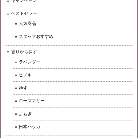
キャンペーン
ベストセラー
人気商品
スタッフおすすめ
香りから探す
ラベンダー
ヒノキ
ゆず
ローズマリー
よもぎ
日本ハッカ