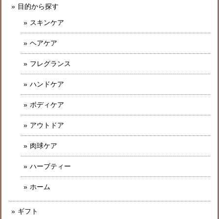
目的から探す
スキンケア
ヘアケア
フレグランス
ハンドケア
ボディケア
アウトドア
肉球ケア
ハーブティー
ホーム
ギフト