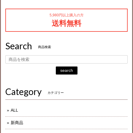
5,980円以上購入の方
送料無料
Search
商品検索
search
Category
カテゴリー
ALL
新商品