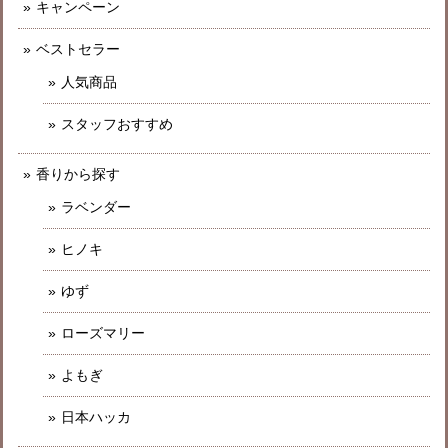
キャンペーン
ベストセラー
人気商品
スタッフおすすめ
香りから探す
ラベンダー
ヒノキ
ゆず
ローズマリー
よもぎ
日本ハッカ