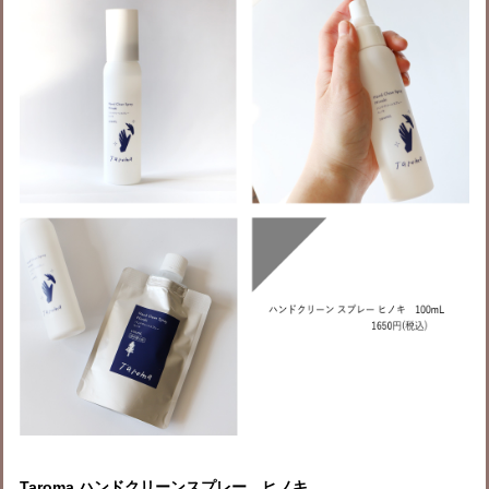
Taroma ハンドクリーンスプレー ヒノキ