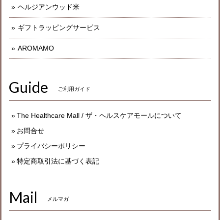
ヘルジアンウッド米
ギフトラッピングサービス
AROMAMO
Guide
ご利用ガイド
The Healthcare Mall / ザ・ヘルスケアモールについて
お問合せ
プライバシーポリシー
特定商取引法に基づく表記
Mail
メルマガ