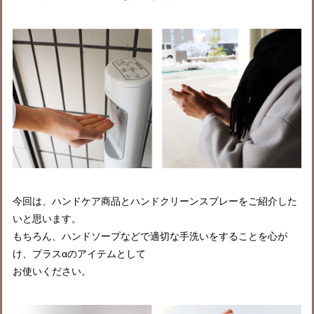
今回は、ハンドケア商品とハンドクリーンスプレーをご紹介した
いと思います。
もちろん、ハンドソープなどで適切な手洗いをすることを心が
け、プラスαのアイテムとして
お使いください。