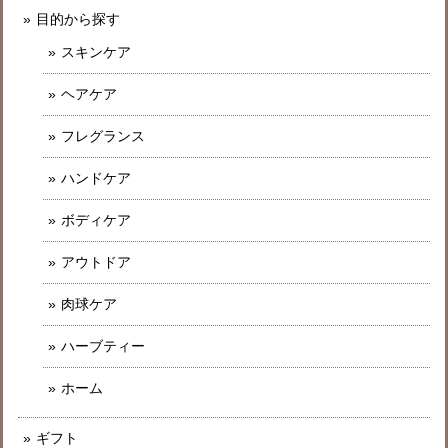
目的から探す
スキンケア
ヘアケア
フレグランス
ハンドケア
ボディケア
アウトドア
肉球ケア
ハーブティー
ホーム
ギフト