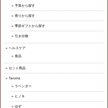
予算から探す
香りから探す
季節ギフトから探す
引き出物
ヘルスケア
食品
セット商品
Taroma
ラベンダー
ヒノキ
ゆず