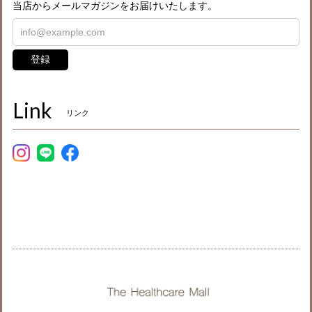
当店からメールマガジンをお届けいたします。
登録
Link
リンク