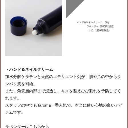
・ハンド＆ネイルクリーム
加水分解ケラチンと天然のエモリエント剤が、肌や爪の中からタ
ンパク質を補給。
また、角質層内部まで浸透し、キメを整えひび割れを予防してく
れます。
スタッフの中でもTaroma一番人気で、本当に使い心地の良いアイ
テムです。
ラベンダーはこちらから