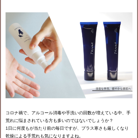
コロナ禍で、アルコール消毒や手洗いの回数が増えている中、手
荒れに悩まされている方も多いのではないでしょうか？
1日に何度もが当たり前の毎日ですが、プラス寒さも厳しくなり
乾燥による手荒れも気になりますよね。