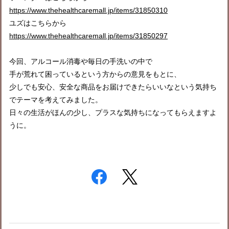
https://www.thehealthcaremall.jp/items/31850310
ユズはこちらから
https://www.thehealthcaremall.jp/items/31850297
今回、アルコール消毒や毎日の手洗いの中で
手が荒れて困っているという方からの意見をもとに、
少しでも安心、安全な商品をお届けできたらいいなという気持ち
でテーマを考えてみました。
日々の生活がほんの少し、プラスな気持ちになってもらえますよ
うに。