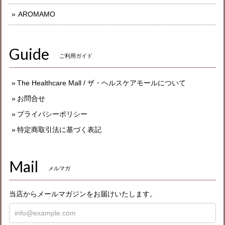
AROMAMO
Guide
ご利用ガイド
The Healthcare Mall / ザ・ヘルスケアモールについて
お問合せ
プライバシーポリシー
特定商取引法に基づく表記
Mail
メルマガ
当店からメールマガジンをお届けいたします。