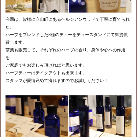
今回は、皆様に立山町にあるヘルジアンウッドで丁寧に育てられ
た、
ハーブをブレンドした8種のティーをティースタンドにて御提供
致します。
茶葉も販売して、それぞれのハーブの香り、身体や心への作用
を、
ご家庭でもお楽しみ頂ければと思います。
ハーブティーはテイクアウトも出来ます。
スタッフが愛情込めて淹れますのでお試しください！