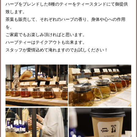
ハーブをブレンドした8種のティーをティースタンドにて御提供
致します。
茶葉も販売して、それぞれのハーブの香り、身体や心への作用
を、
ご家庭でもお楽しみ頂ければと思います。
ハーブティーはテイクアウトも出来ます。
スタッフが愛情込めて淹れますのでお試しください！