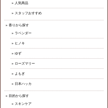
人気商品
スタッフおすすめ
香りから探す
ラベンダー
ヒノキ
ゆず
ローズマリー
よもぎ
日本ハッカ
目的から探す
スキンケア