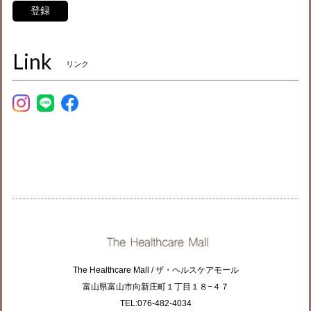
登録
Link
リンク
The Healthcare Mall / ザ・ヘルスケアモール
富山県富山市向新庄町１丁目１８−４７
TEL:076-482-4034