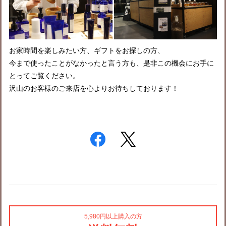
お家時間を楽しみたい方、ギフトをお探しの方、
今まで使ったことがなかったと言う方も、是非この機会にお手に
とってご覧ください。
沢山のお客様のご来店を心よりお待ちしております！
5,980円以上購入の方