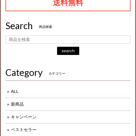
送料無料
Search
商品検索
search
Category
カテゴリー
ALL
新商品
キャンペーン
ベストセラー