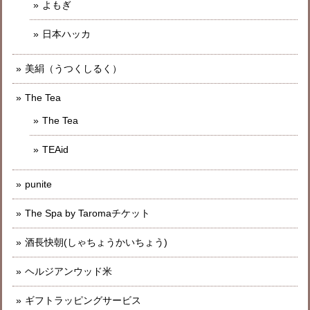
よもぎ
日本ハッカ
美絹（うつくしるく）
The Tea
The Tea
TEAid
punite
The Spa by Taromaチケット
酒長快朝(しゃちょうかいちょう)
ヘルジアンウッド米
ギフトラッピングサービス