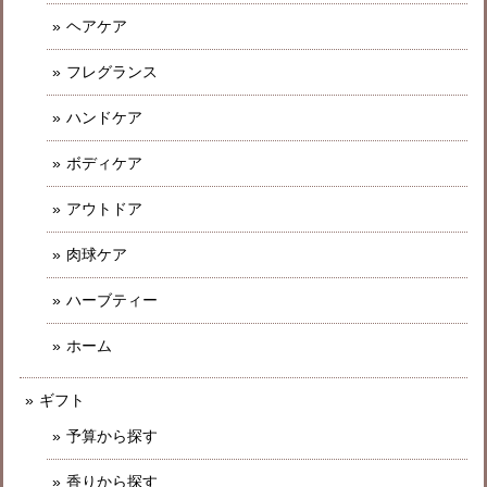
ヘアケア
フレグランス
ハンドケア
ボディケア
アウトドア
肉球ケア
ハーブティー
ホーム
ギフト
予算から探す
香りから探す