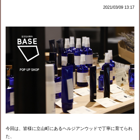
2021/03/09 13:17
今回は、皆様に立山町にあるヘルジアンウッドで丁寧に育てられ
た、