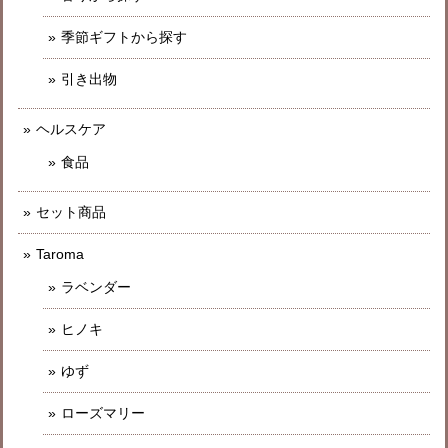
季節ギフトから探す
引き出物
ヘルスケア
食品
セット商品
Taroma
ラベンダー
ヒノキ
ゆず
ローズマリー