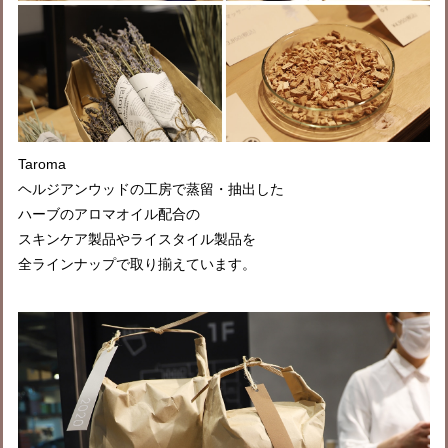
Taroma
ヘルジアンウッドの工房で蒸留・抽出した
ハーブのアロマオイル配合の
スキンケア製品やライスタイル製品を
全ラインナップで取り揃えています。