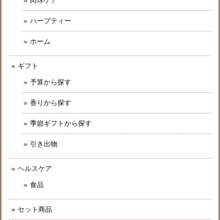
ハーブティー
ホーム
ギフト
予算から探す
香りから探す
季節ギフトから探す
引き出物
ヘルスケア
食品
セット商品