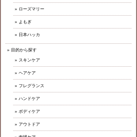
ローズマリー
よもぎ
日本ハッカ
目的から探す
スキンケア
ヘアケア
フレグランス
ハンドケア
ボディケア
アウトドア
肉球ケア