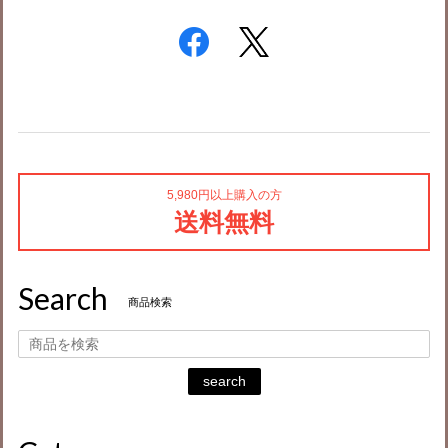
5,980円以上購入の方
送料無料
Search
商品検索
search