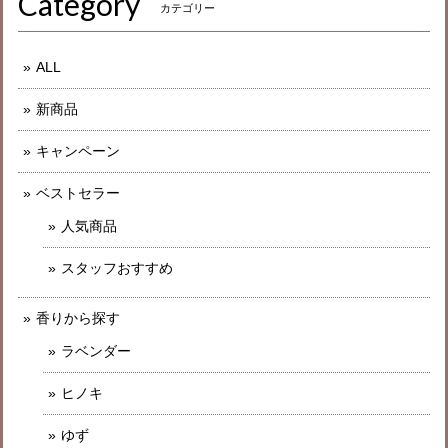
Category
カテゴリー
ALL
新商品
キャンペーン
ベストセラー
人気商品
スタッフおすすめ
香りから探す
ラベンダー
ヒノキ
ゆず