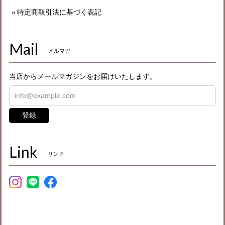
特定商取引法に基づく表記
Mail
メルマガ
当店からメールマガジンをお届けいたします。
登録
Link
リンク