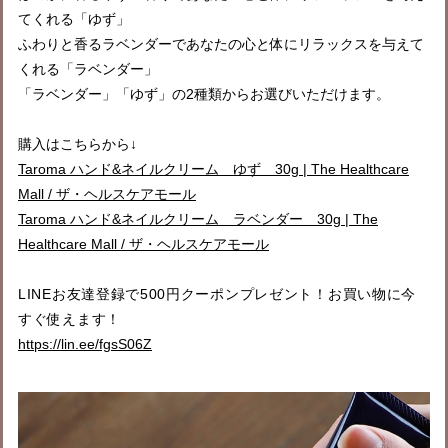
てくれる「ゆず」
ふわりと香るラベンダーであなたの心と体にリラックスを与えて
くれる「ラベンダー」
「ラベンダー」「ゆず」の2種類からお選びいただけます。
購入はこちらから↓
Taroma ハンド&ネイルクリーム ゆず 30g | The Healthcare
Mall / ザ・ヘルスケアモール
Taroma ハンド&ネイルクリーム ラベンダー 30g | The
Healthcare Mall / ザ・ヘルスケアモール
LINEお友達登録で500円クーポンプレゼント！お買い物に今
すぐ使えます！
https://lin.ee/fgsS06Z