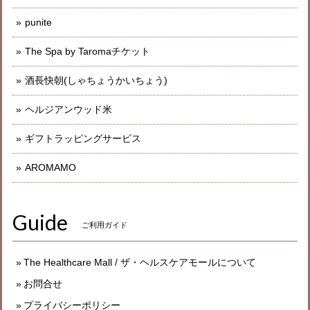
punite
The Spa by Taromaチケット
酒長快朝(しゃちょうかいちょう)
ヘルジアンウッド米
ギフトラッピングサービス
AROMAMO
Guide
ご利用ガイド
The Healthcare Mall / ザ・ヘルスケアモールについて
お問合せ
プライバシーポリシー