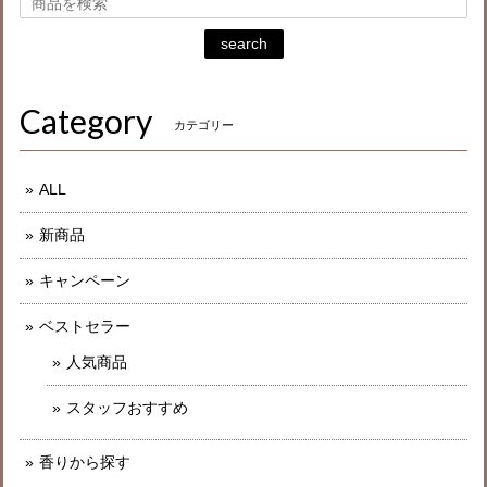
search
Category
カテゴリー
ALL
新商品
キャンペーン
ベストセラー
人気商品
スタッフおすすめ
香りから探す