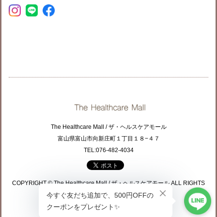
The Healthcare Mall / ザ・ヘルスケアモール
富山県富山市向新庄町１丁目１８−４７
TEL:076-482-4034
COPYRIGHT © The Healthcare Mall / ザ・ヘルスケアモール ALL RIGHTS
RESERVED.