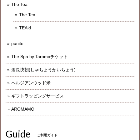
The Tea
The Tea
TEAid
punite
The Spa by Taromaチケット
酒長快朝(しゃちょうかいちょう)
ヘルジアンウッド米
ギフトラッピングサービス
AROMAMO
Guide
ご利用ガイド