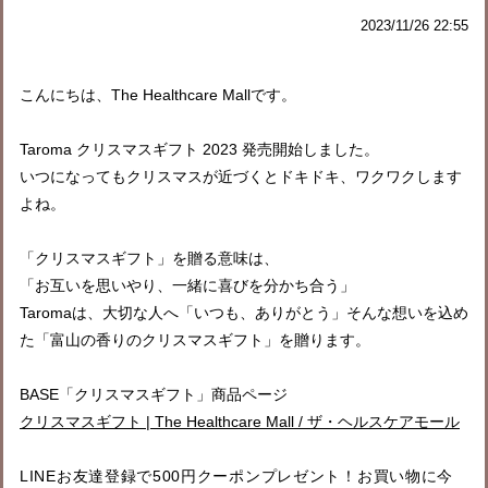
2023/11/26 22:55
こんにちは、The Healthcare Mallです。
Taroma クリスマスギフト 2023 発売開始しました。
いつになってもクリスマスが近づくとドキドキ、ワクワクします
よね。
「クリスマスギフト」を贈る意味は、
「お互いを思いやり、一緒に喜びを分かち合う」
Taromaは、大切な人へ「いつも、ありがとう」そんな想いを込め
た「富山の香りのクリスマスギフト」を贈ります。
BASE「クリスマスギフト」商品ページ
クリスマスギフト | The Healthcare Mall / ザ・ヘルスケアモール
LINEお友達登録で500円クーポンプレゼント！お買い物に今