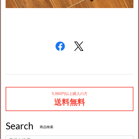
5,980円以上購入の方
送料無料
Search
商品検索