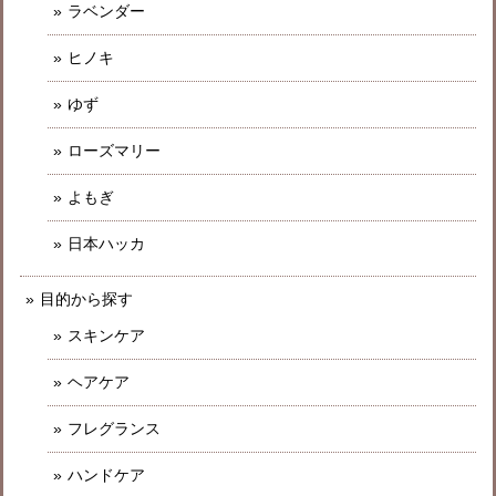
ラベンダー
ヒノキ
ゆず
ローズマリー
よもぎ
日本ハッカ
目的から探す
スキンケア
ヘアケア
フレグランス
ハンドケア