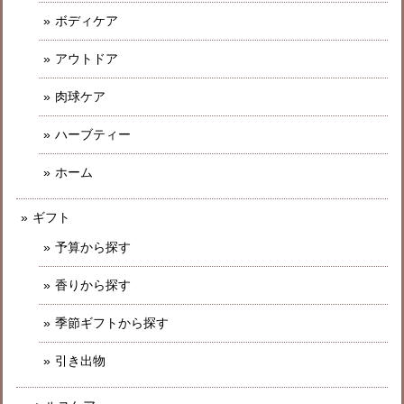
ボディケア
アウトドア
肉球ケア
ハーブティー
ホーム
ギフト
予算から探す
香りから探す
季節ギフトから探す
引き出物