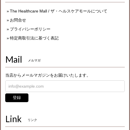
The Healthcare Mall / ザ・ヘルスケアモールについて
お問合せ
プライバシーポリシー
特定商取引法に基づく表記
Mail
メルマガ
当店からメールマガジンをお届けいたします。
登録
Link
リンク