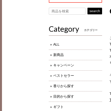
search
Category
カテゴリー
ALL
新商品
キャンペーン
ベストセラー
香りから探す
目的から探す
ギフト