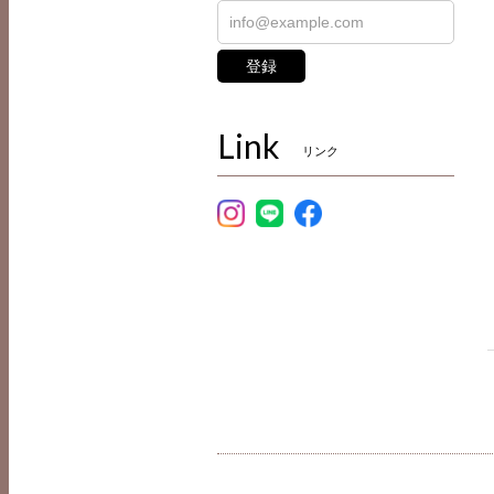
登録
Link
リンク