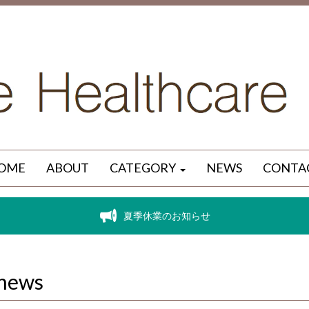
OME
ABOUT
CATEGORY
NEWS
CONTA
夏季休業のお知らせ
news