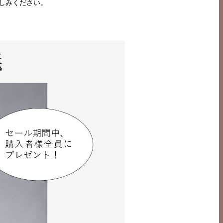
楽しみください。