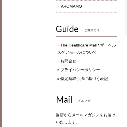
AROMAMO
Guide
ご利用ガイド
The Healthcare Mall / ザ・ヘル
スケアモールについて
お問合せ
プライバシーポリシー
特定商取引法に基づく表記
Mail
メルマガ
当店からメールマガジンをお届け
いたします。