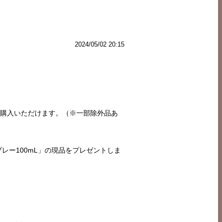
2024/05/02 20:15
でご購入いただけます。（※一部除外品あ
プレー100mL」の現品をプレゼントしま