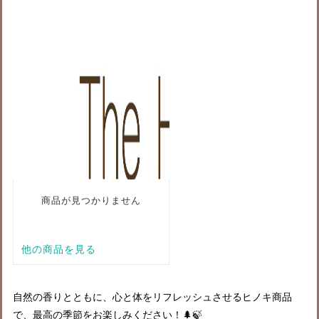
自然の香りとともに、心と体をリフレッシュさせるヒノキ商品
で、最高の季節をお楽しみください！
🌲🍃