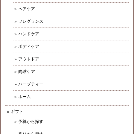
ヘアケア
フレグランス
ハンドケア
ボディケア
アウトドア
肉球ケア
ハーブティー
ホーム
ギフト
予算から探す
香りから探す