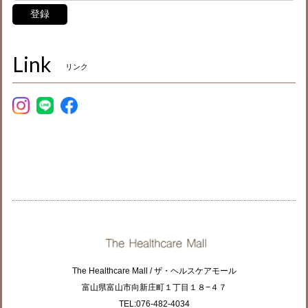
登録
Link
リンク
The Healthcare Mall / ザ・ヘルスケアモール
富山県富山市向新庄町１丁目１８−４７
TEL:076-482-4034