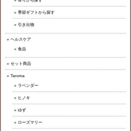
季節ギフトから探す
引き出物
ヘルスケア
食品
セット商品
Taroma
ラベンダー
ヒノキ
ゆず
ローズマリー