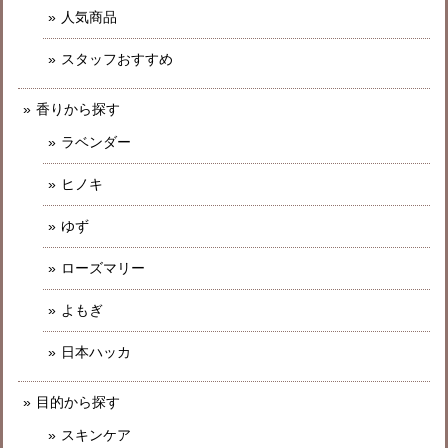
人気商品
スタッフおすすめ
香りから探す
ラベンダー
ヒノキ
ゆず
ローズマリー
よもぎ
日本ハッカ
目的から探す
スキンケア