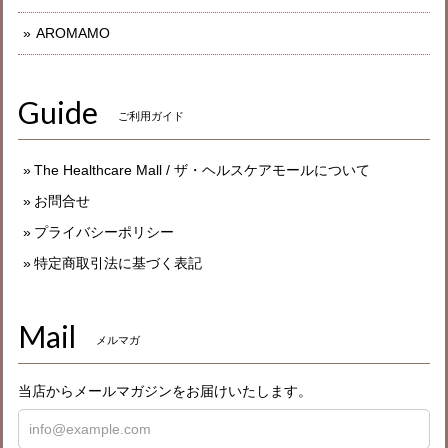
AROMAMO
Guide
ご利用ガイド
The Healthcare Mall / ザ・ヘルスケアモールについて
お問合せ
プライバシーポリシー
特定商取引法に基づく表記
Mail
メルマガ
当店からメールマガジンをお届けいたします。