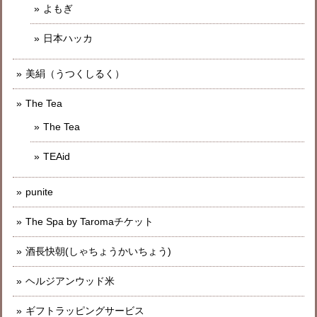
よもぎ
日本ハッカ
美絹（うつくしるく）
The Tea
The Tea
TEAid
punite
The Spa by Taromaチケット
酒長快朝(しゃちょうかいちょう)
ヘルジアンウッド米
ギフトラッピングサービス