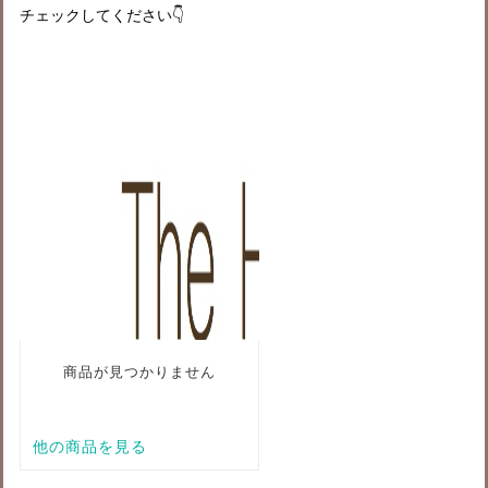
チェックしてください
👇