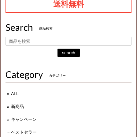
送料無料
Search
商品検索
search
Category
カテゴリー
ALL
新商品
キャンペーン
ベストセラー