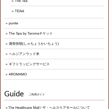
The Tea
TEAid
punite
The Spa by Taromaチケット
酒長快朝(しゃちょうかいちょう)
ヘルジアンウッド米
ギフトラッピングサービス
AROMAMO
Guide
ご利用ガイド
The Healthcare Mall / ザ・ヘルスケアモールについて