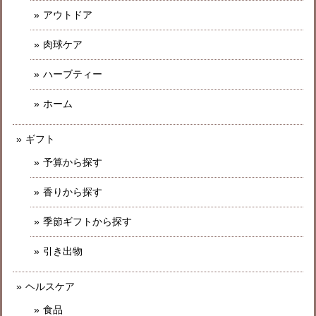
アウトドア
肉球ケア
ハーブティー
ホーム
ギフト
予算から探す
香りから探す
季節ギフトから探す
引き出物
ヘルスケア
食品