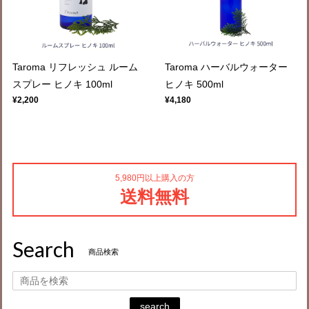
Taroma リフレッシュ ルーム
Taroma ハーバルウォーター
スプレー ヒノキ 100ml
ヒノキ 500ml
¥2,200
¥4,180
5,980円以上購入の方
送料無料
Search
商品検索
search