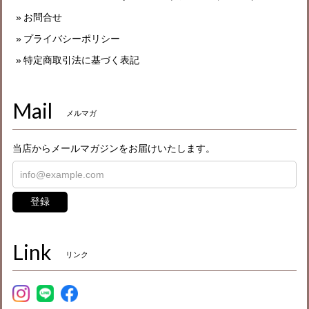
お問合せ
プライバシーポリシー
特定商取引法に基づく表記
Mail
メルマガ
当店からメールマガジンをお届けいたします。
登録
Link
リンク