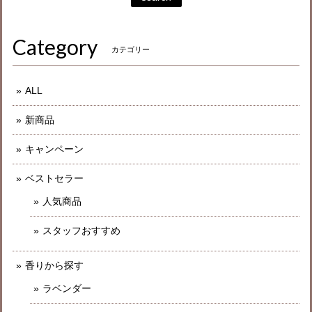
Category
カテゴリー
ALL
新商品
キャンペーン
ベストセラー
人気商品
スタッフおすすめ
香りから探す
ラベンダー