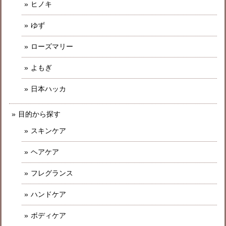
ヒノキ
ゆず
ローズマリー
よもぎ
日本ハッカ
目的から探す
スキンケア
ヘアケア
フレグランス
ハンドケア
ボディケア