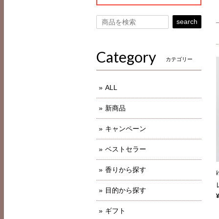
search
Category
カテゴリー
ALL
新商品
キャンペーン
ベストセラー
香りから探す
目的から探す
ギフト