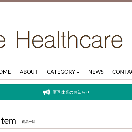
OME
ABOUT
CATEGORY
NEWS
CONTA
夏季休業のお知らせ
Item
商品一覧