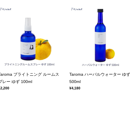
Taroma ブライトニング ルームス
Taroma ハーバルウォーター ゆ
プレー ゆず 100ml
500ml
¥2,200
¥4,180