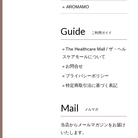
AROMAMO
Guide
ご利用ガイド
The Healthcare Mall / ザ・ヘル
スケアモールについて
お問合せ
プライバシーポリシー
特定商取引法に基づく表記
Mail
メルマガ
当店からメールマガジンをお届け
いたします。