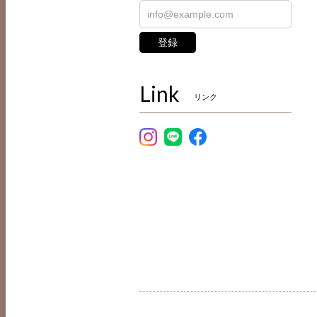
登録
Link
リンク