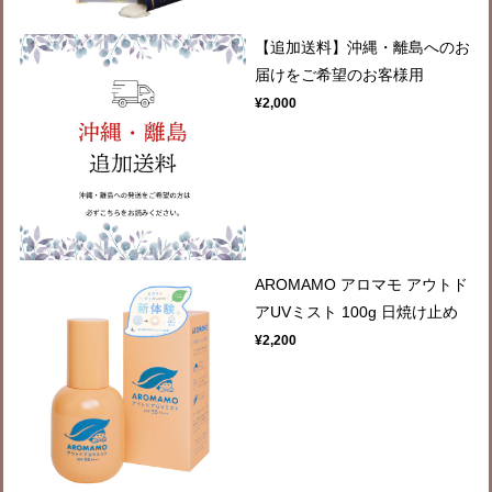
【追加送料】沖縄・離島へのお
届けをご希望のお客様用
¥2,000
AROMAMO アロマモ アウトド
アUVミスト 100g 日焼け止め
¥2,200