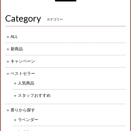
Category
カテゴリー
ALL
新商品
キャンペーン
ベストセラー
人気商品
スタッフおすすめ
香りから探す
ラベンダー