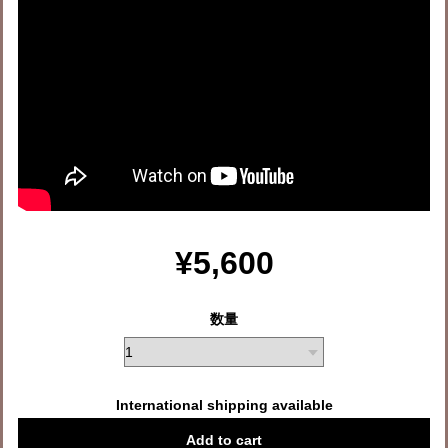
¥5,600
数量
International shipping available
Add to cart