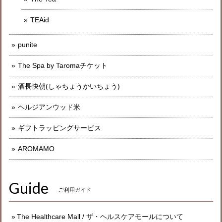
TEAid
punite
The Spa by Taromaチケット
酒長快朝(しゃちょうかいちょう)
ヘルジアンウッド米
ギフトラッピングサービス
AROMAMO
Guide
ご利用ガイド
The Healthcare Mall / ザ・ヘルスケアモールについて