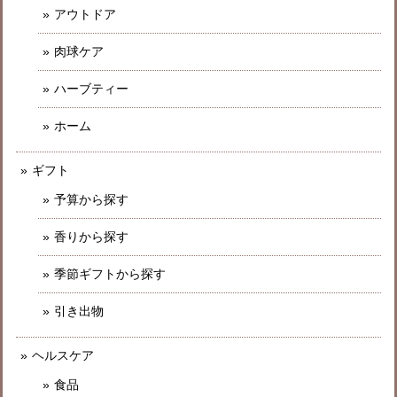
アウトドア
肉球ケア
ハーブティー
ホーム
ギフト
予算から探す
香りから探す
季節ギフトから探す
引き出物
ヘルスケア
食品