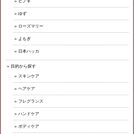
ヒノキ
ゆず
ローズマリー
よもぎ
日本ハッカ
目的から探す
スキンケア
ヘアケア
フレグランス
ハンドケア
ボディケア