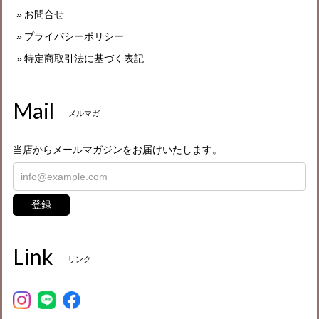
お問合せ
プライバシーポリシー
特定商取引法に基づく表記
Mail
メルマガ
当店からメールマガジンをお届けいたします。
登録
Link
リンク