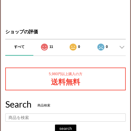
ショップの評価
すべて
11
0
0
5,980円以上購入の方
送料無料
Search
商品検索
search