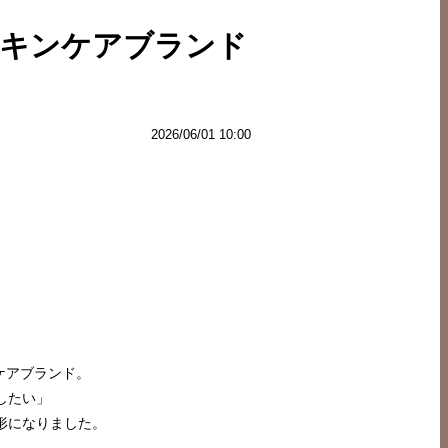
スキンケアブランド
2026/06/01 10:00
ケアブランド。
したい」
形になりました。