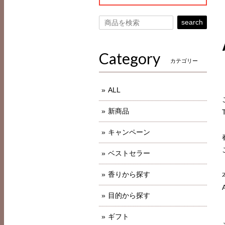
search
Category
カテゴリー
ALL
新商品
キャンペーン
ベストセラー
香りから探す
目的から探す
ギフト