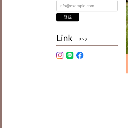
登録
Link
リンク