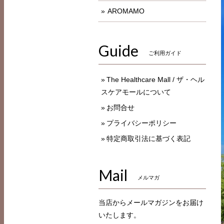
AROMAMO
Guide
ご利用ガイド
The Healthcare Mall / ザ・ヘル
スケアモールについて
お問合せ
プライバシーポリシー
特定商取引法に基づく表記
Mail
メルマガ
当店からメールマガジンをお届け
いたします。