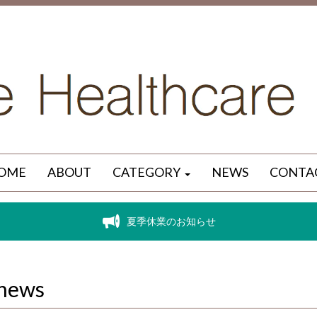
OME
ABOUT
CATEGORY
NEWS
CONTA
夏季休業のお知らせ
news